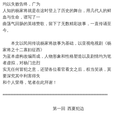
均以失败告终，广为
人知的杨家将就是在这时登上了历史的舞台，用几代人的鲜
血与生命，谱写了一
曲荡气回肠的英雄赞歌，留下了无数精彩故事，一直传诵至
今。
本文以民间传说杨家将故事为基础，以亚视电视剧《杨
家将之十二寡妇征西》
为蓝本虚构改编而成，人物形象和性格塑造以及剧情均为笔
者虚拟，对杨门忠烈
实无任何冒犯之意，还望各位看官看文之后，权当笑谈，莫
要深究其中利害得失
和个人荣辱，笔者在此拜谢！
*******************************************************************
第一回 西夏犯边