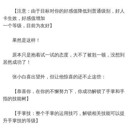
【注意：由于目标对你的好感值降低到普通级别，好人
卡生效，好感值增加
一个等级，目前为友好】
果然是这样！
原本只是抱着试一试的态度，大不了被剋一顿，没想到
居然成功了！
张小白喜出望外，但让他惊喜的还不止这些：
【恭喜你，在你的不懈努力下，你成功解锁了手掌和手
指的技能树】
【手掌技：整个手掌的运用技巧，解锁相关技能可以提
升手掌技的等级】