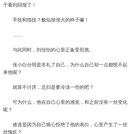
于看到回报了！
手技和指技？貌似很强大的样子嘛！
……
与此同时，刘佳怡的心里正备受煎熬。
张小白分明是非礼了自己，为什么自己却一点都恨不起
来他呢？
就算不讨厌，总归是要冷淡一些的吧？
可为什么，他在自己心里的感觉，和之前没有一丝变化
呢？
难道是因为自己狠心拒绝了他的表白，心里产生了一丝
丝愧疚？