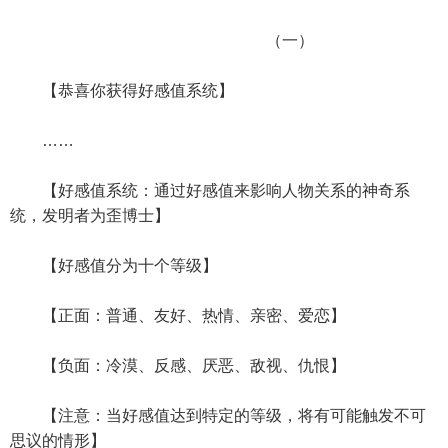
（一）
【恭喜你获得好感值系统】
……
【好感值系统：通过好感值来影响人物关系的神奇系
统，发明者为歪博士】
【好感值分为十个等级】
【正面：普通、友好、热情、亲密、爱恋】
【负面：冷漠、反感、厌恶、敌视、仇恨】
【注意：当好感值达到特定的等级，将有可能触发不可
思议的情形】