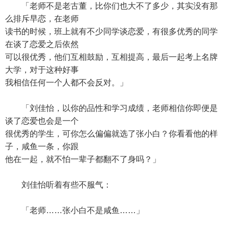
「老师不是老古董，比你们也大不了多少，其实没有那
么排斥早恋，在老师
读书的时候，班上就有不少同学谈恋爱，有很多优秀的同学
在谈了恋爱之后依然
可以很优秀，他们互相鼓励，互相提高，最后一起考上名牌
大学，对于这种好事
我相信任何一个人都不会反对。」
「刘佳怡，以你的品性和学习成绩，老师相信你即便是
谈了恋爱也会是一个
很优秀的学生，可你怎么偏偏就选了张小白？你看看他的样
子，咸鱼一条，你跟
他在一起，就不怕一辈子都翻不了身吗？」
刘佳怡听着有些不服气：
「老师……张小白不是咸鱼……」