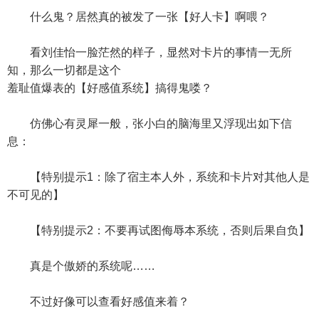
什么鬼？居然真的被发了一张【好人卡】啊喂？
看刘佳怡一脸茫然的样子，显然对卡片的事情一无所
知，那么一切都是这个
羞耻值爆表的【好感值系统】搞得鬼喽？
仿佛心有灵犀一般，张小白的脑海里又浮现出如下信
息：
【特别提示1：除了宿主本人外，系统和卡片对其他人是
不可见的】
【特别提示2：不要再试图侮辱本系统，否则后果自负】
真是个傲娇的系统呢……
不过好像可以查看好感值来着？