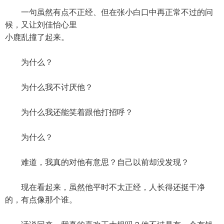
一句虽然有点不正经、但在张小白口中再正常不过的问
候，又让刘佳怡心里
小鹿乱撞了起来。
为什么？
为什么我不讨厌他？
为什么我还能笑着跟他打招呼？
为什么？
难道，我真的对他有意思？自己以前却没发现？
现在看起来，虽然他平时不太正经，人长得还挺干净
的，有点像那个谁。