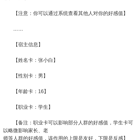
【注意：你可以通过系统查看其他人对你的好感值】
……
【宿主信息】
【姓名卡：张小白】
【性别卡：男】
【年龄卡：16】
【职业卡：学生】
【备注：职业卡可以影响部分人群的好感值，学生卡可
以略微影响家长、老
师等人群的好感值，该作用的上限是友好，下限是反感】