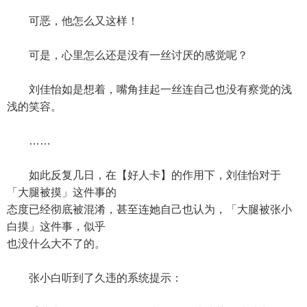
可恶，他怎么又这样！
可是，心里怎么还是没有一丝讨厌的感觉呢？
刘佳怡如是想着，嘴角挂起一丝连自己也没有察觉的浅
浅的笑容。
……
如此反复几日，在【好人卡】的作用下，刘佳怡对于
「大腿被摸」这件事的
态度已经彻底被混淆，甚至连她自己也认为，「大腿被张小
白摸」这件事，似乎
也没什么大不了的。
张小白听到了久违的系统提示：