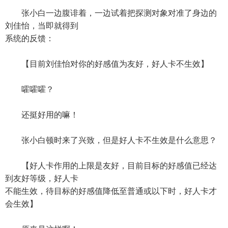
张小白一边腹诽着，一边试着把探测对象对准了身边的
刘佳怡，当即就得到
系统的反馈：
【目前刘佳怡对你的好感值为友好，好人卡不生效】
嚯嚯嚯？
还挺好用的嘛！
张小白顿时来了兴致，但是好人卡不生效是什么意思？
【好人卡作用的上限是友好，目前目标的好感值已经达
到友好等级，好人卡
不能生效，待目标的好感值降低至普通或以下时，好人卡才
会生效】