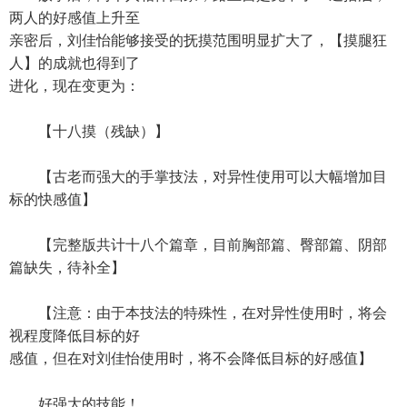
两人的好感值上升至
亲密后，刘佳怡能够接受的抚摸范围明显扩大了，【摸腿狂
人】的成就也得到了
进化，现在变更为：
【十八摸（残缺）】
【古老而强大的手掌技法，对异性使用可以大幅增加目
标的快感值】
【完整版共计十八个篇章，目前胸部篇、臀部篇、阴部
篇缺失，待补全】
【注意：由于本技法的特殊性，在对异性使用时，将会
视程度降低目标的好
感值，但在对刘佳怡使用时，将不会降低目标的好感值】
好强大的技能！