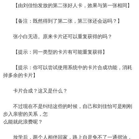
【由刘佳怡发放的第二张好人卡，效果与第一张相同】
【备注：既然得到了第二张，第三张还会远吗？】
张小白无语。原来卡片还可以重复获得的吗？
【提示：同一类型的卡片有可能重复获得】
【提示：你可以尝试使用系统中的卡片合成功能，消耗
掉多余的卡片】
卡片合成？这又是什么？
不过现在不是纠结这些的时候，自己和刘佳怡可是刚刚
步入亲密的关系，怎
么能就此浪费呢？
放学后，两个人相伴回家，路上自是免不了一通揩油，