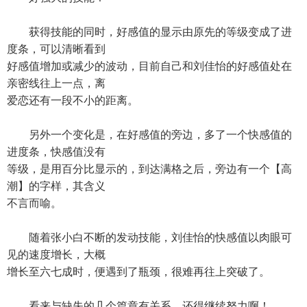
获得技能的同时，好感值的显示由原先的等级变成了进
度条，可以清晰看到
好感值增加或减少的波动，目前自己和刘佳怡的好感值处在
亲密线往上一点，离
爱恋还有一段不小的距离。
另外一个变化是，在好感值的旁边，多了一个快感值的
进度条，快感值没有
等级，是用百分比显示的，到达满格之后，旁边有一个【高
潮】的字样，其含义
不言而喻。
随着张小白不断的发动技能，刘佳怡的快感值以肉眼可
见的速度增长，大概
增长至六七成时，便遇到了瓶颈，很难再往上突破了。
看来与缺失的几个篇章有关系，还得继续努力啊！