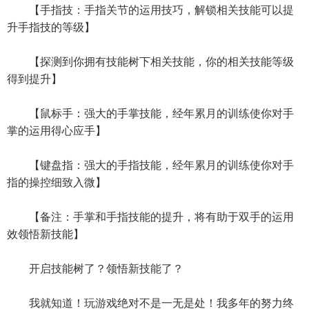
【手指技：手指关节的运用技巧，解锁相关技能可以提
升手指技的等级】
【探测到你拥有技能树下相关技能，你的相关技能等级
得到提升】
【鼠标手：强大的手掌技能，经年累月的训练使你对手
掌的运用得心应手】
【键盘指：强大的手指技能，经年累月的训练使你对手
指的操控细致入微】
【备注：手掌和手指技能的提升，将有助于双手的运用
效领悟新技能】
开启技能树了？领悟新技能了？
我就知道！玩游戏绝对不是一无是处！我多年的努力终